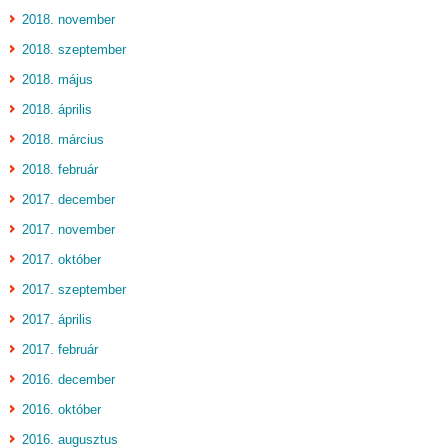
2018. november
2018. szeptember
2018. május
2018. április
2018. március
2018. február
2017. december
2017. november
2017. október
2017. szeptember
2017. április
2017. február
2016. december
2016. október
2016. augusztus