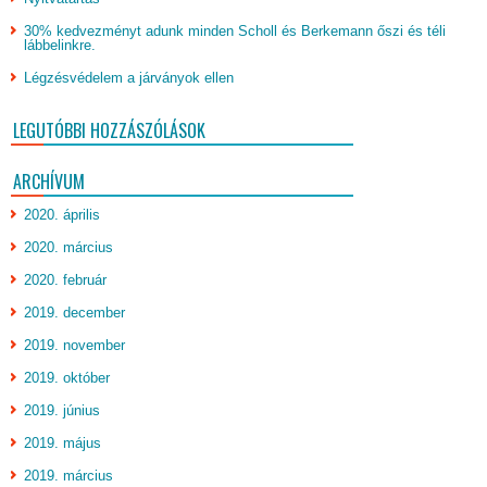
30% kedvezményt adunk minden Scholl és Berkemann őszi és téli
lábbelinkre.
Légzésvédelem a járványok ellen
LEGUTÓBBI HOZZÁSZÓLÁSOK
ARCHÍVUM
2020. április
2020. március
2020. február
2019. december
2019. november
2019. október
2019. június
2019. május
2019. március