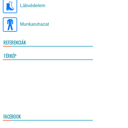
Lábvédelem
Munkaruhazat
REFERENCIÁK
TÉRKÉP
FACEBOOK