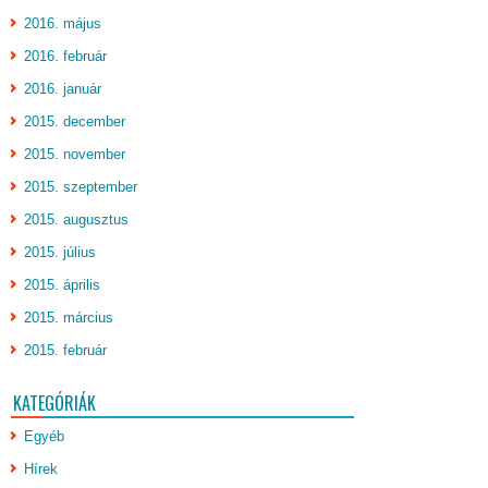
2016. május
2016. február
2016. január
2015. december
2015. november
2015. szeptember
2015. augusztus
2015. július
2015. április
2015. március
2015. február
KATEGÓRIÁK
Egyéb
Hírek