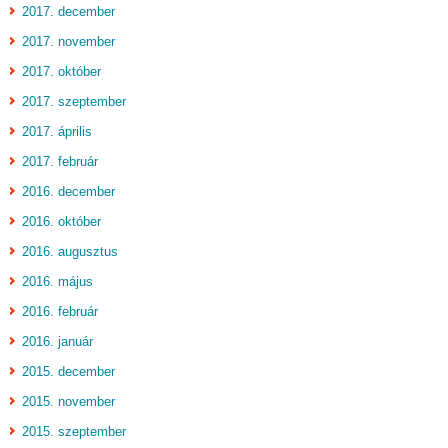
2017. december
2017. november
2017. október
2017. szeptember
2017. április
2017. február
2016. december
2016. október
2016. augusztus
2016. május
2016. február
2016. január
2015. december
2015. november
2015. szeptember