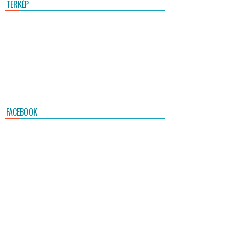
TÉRKÉP
FACEBOOK