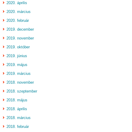
2020. április
2020. március
2020. február
2019. december
2019. november
2019. október
2019. június
2019. május
2019. március
2018. november
2018. szeptember
2018. május
2018. április
2018. március
2018. február