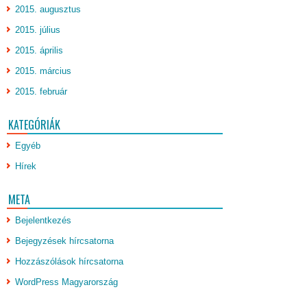
2015. augusztus
2015. július
2015. április
2015. március
2015. február
KATEGÓRIÁK
Egyéb
Hírek
META
Bejelentkezés
Bejegyzések hírcsatorna
Hozzászólások hírcsatorna
WordPress Magyarország