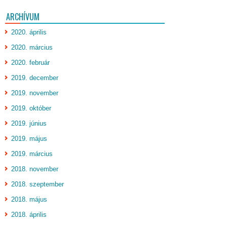
ARCHÍVUM
2020. április
2020. március
2020. február
2019. december
2019. november
2019. október
2019. június
2019. május
2019. március
2018. november
2018. szeptember
2018. május
2018. április