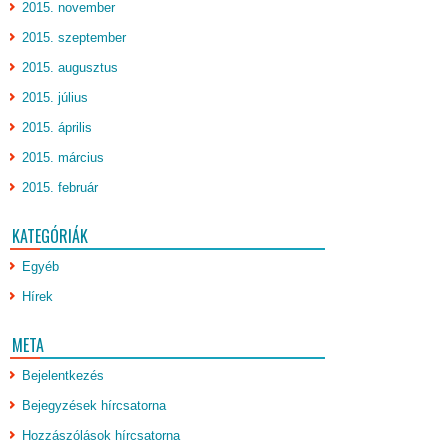
2015. november
2015. szeptember
2015. augusztus
2015. július
2015. április
2015. március
2015. február
KATEGÓRIÁK
Egyéb
Hírek
META
Bejelentkezés
Bejegyzések hírcsatorna
Hozzászólások hírcsatorna