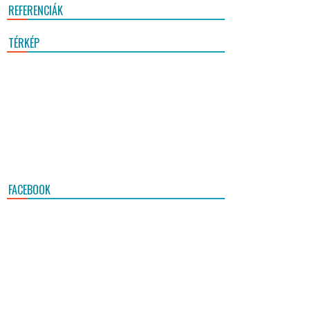
REFERENCIÁK
TÉRKÉP
FACEBOOK