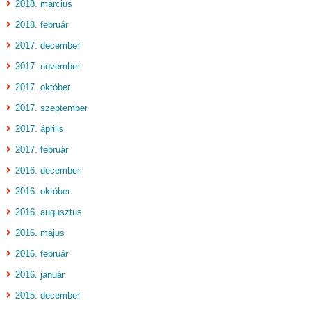
2018. március
2018. február
2017. december
2017. november
2017. október
2017. szeptember
2017. április
2017. február
2016. december
2016. október
2016. augusztus
2016. május
2016. február
2016. január
2015. december