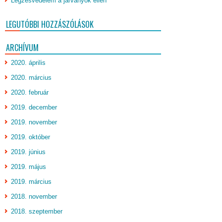
Légzésvédelem a járványok ellen
LEGUTÓBBI HOZZÁSZÓLÁSOK
ARCHÍVUM
2020. április
2020. március
2020. február
2019. december
2019. november
2019. október
2019. június
2019. május
2019. március
2018. november
2018. szeptember