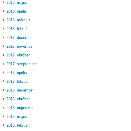
2018. május
2018. április
2018. március
2018. február
2017. december
2017. november
2017. október
2017. szeptember
2017. április
2017. február
2016. december
2016. október
2016. augusztus
2016. május
2016. február