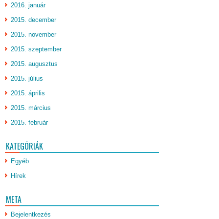
2016. január
2015. december
2015. november
2015. szeptember
2015. augusztus
2015. július
2015. április
2015. március
2015. február
KATEGÓRIÁK
Egyéb
Hírek
META
Bejelentkezés