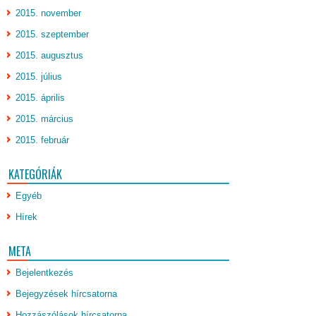
2015. november
2015. szeptember
2015. augusztus
2015. július
2015. április
2015. március
2015. február
KATEGÓRIÁK
Egyéb
Hírek
META
Bejelentkezés
Bejegyzések hírcsatorna
Hozzászólások hírcsatorna