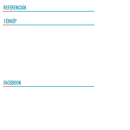
REFERENCIÁK
TÉRKÉP
FACEBOOK