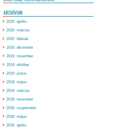
ARCHÍVUM
2020. április
2020. március
2020. február
2019. december
2019. november
2019. október
2019. június
2019. május
2019. március
2018. november
2018. szeptember
2018. május
2018. április