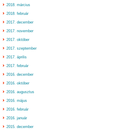
2018. március
2018. február
2017. december
2017. november
2017. október
2017. szeptember
2017. április
2017. február
2016. december
2016. október
2016. augusztus
2016. május
2016. február
2016. január
2015. december