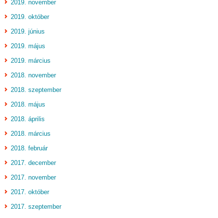
2019. november
2019. október
2019. június
2019. május
2019. március
2018. november
2018. szeptember
2018. május
2018. április
2018. március
2018. február
2017. december
2017. november
2017. október
2017. szeptember