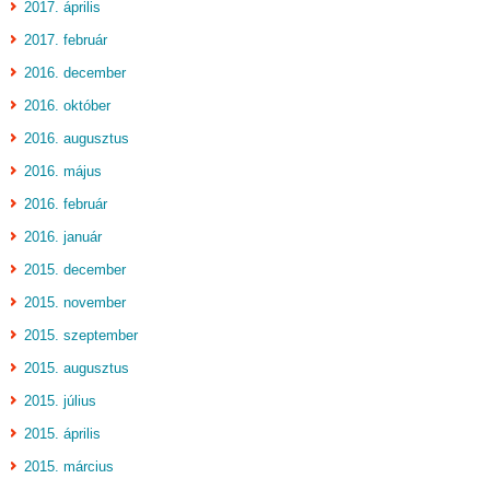
2017. április
2017. február
2016. december
2016. október
2016. augusztus
2016. május
2016. február
2016. január
2015. december
2015. november
2015. szeptember
2015. augusztus
2015. július
2015. április
2015. március