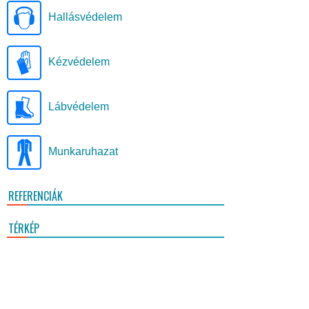
Hallásvédelem
Kézvédelem
Lábvédelem
Munkaruhazat
REFERENCIÁK
TÉRKÉP