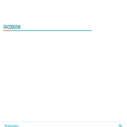
FACEBOOK