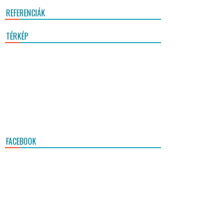
REFERENCIÁK
TÉRKÉP
FACEBOOK