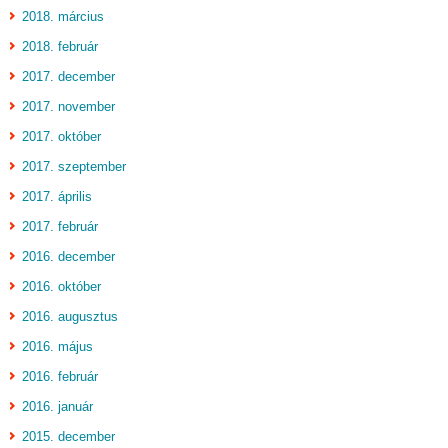
2018. március
2018. február
2017. december
2017. november
2017. október
2017. szeptember
2017. április
2017. február
2016. december
2016. október
2016. augusztus
2016. május
2016. február
2016. január
2015. december