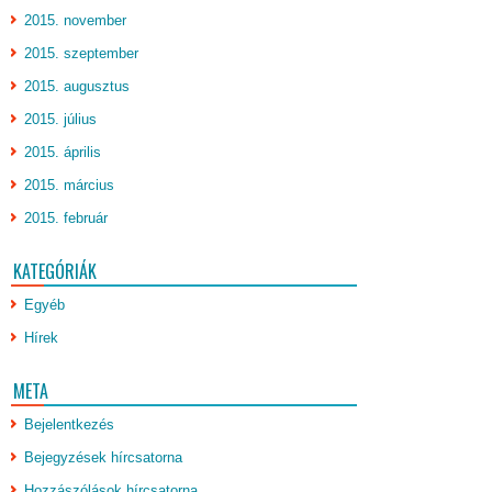
2015. november
2015. szeptember
2015. augusztus
2015. július
2015. április
2015. március
2015. február
KATEGÓRIÁK
Egyéb
Hírek
META
Bejelentkezés
Bejegyzések hírcsatorna
Hozzászólások hírcsatorna