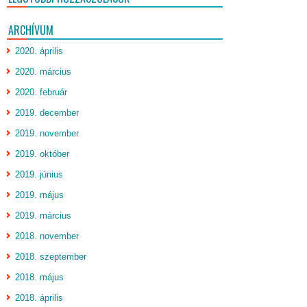
ARCHÍVUM
2020. április
2020. március
2020. február
2019. december
2019. november
2019. október
2019. június
2019. május
2019. március
2018. november
2018. szeptember
2018. május
2018. április