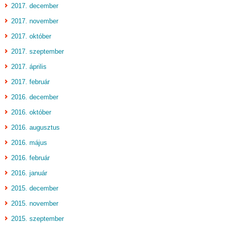
2017. december
2017. november
2017. október
2017. szeptember
2017. április
2017. február
2016. december
2016. október
2016. augusztus
2016. május
2016. február
2016. január
2015. december
2015. november
2015. szeptember