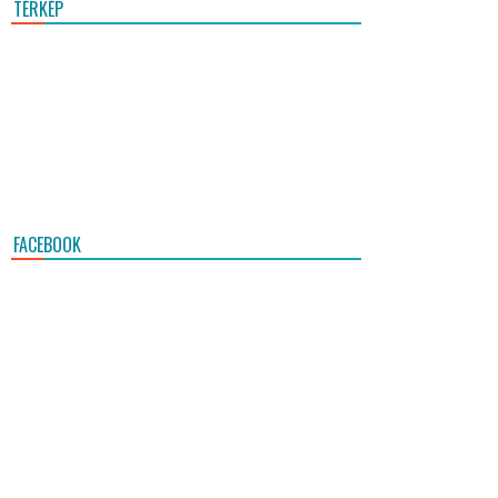
TÉRKÉP
FACEBOOK