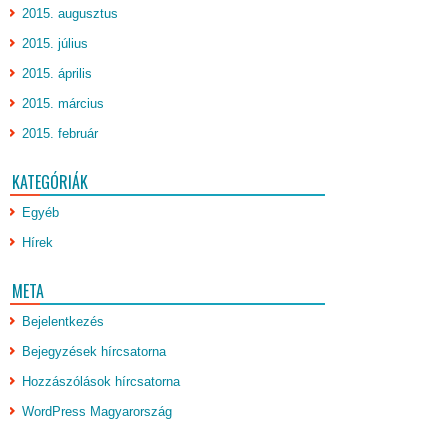
2015. augusztus
2015. július
2015. április
2015. március
2015. február
KATEGÓRIÁK
Egyéb
Hírek
META
Bejelentkezés
Bejegyzések hírcsatorna
Hozzászólások hírcsatorna
WordPress Magyarország