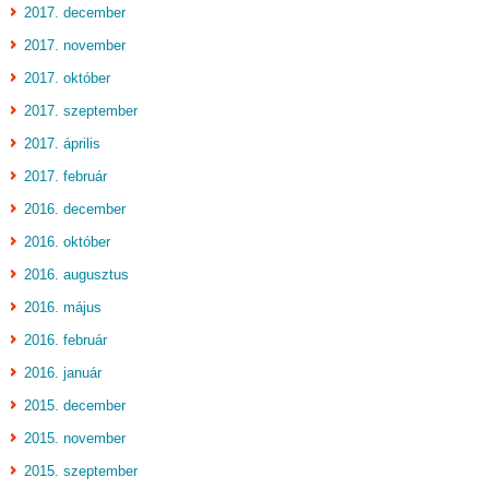
2017. december
2017. november
2017. október
2017. szeptember
2017. április
2017. február
2016. december
2016. október
2016. augusztus
2016. május
2016. február
2016. január
2015. december
2015. november
2015. szeptember