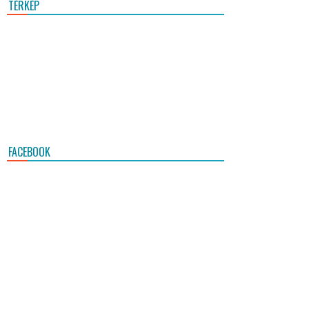
TÉRKÉP
FACEBOOK