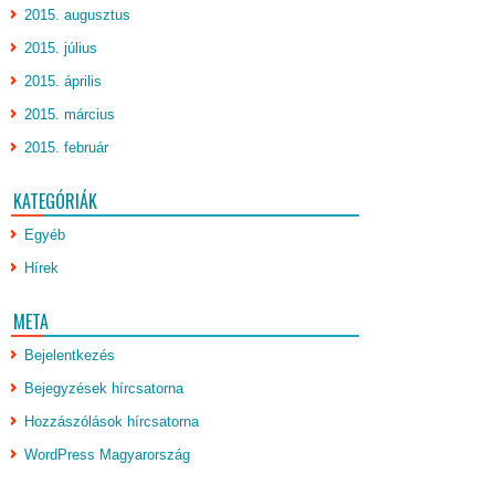
2015. augusztus
2015. július
2015. április
2015. március
2015. február
KATEGÓRIÁK
Egyéb
Hírek
META
Bejelentkezés
Bejegyzések hírcsatorna
Hozzászólások hírcsatorna
WordPress Magyarország