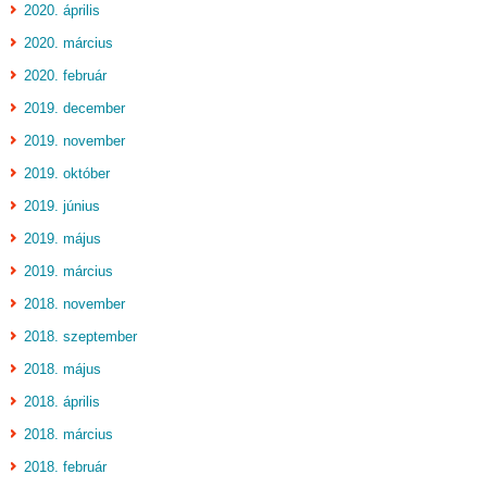
2020. április
2020. március
2020. február
2019. december
2019. november
2019. október
2019. június
2019. május
2019. március
2018. november
2018. szeptember
2018. május
2018. április
2018. március
2018. február