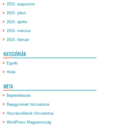
2015. augusztus
2015. július
2015. április
2015. március
2015. február
KATEGÓRIÁK
Egyéb
Hírek
META
Bejelentkezés
Bejegyzések hírcsatorna
Hozzászólások hírcsatorna
WordPress Magyarország