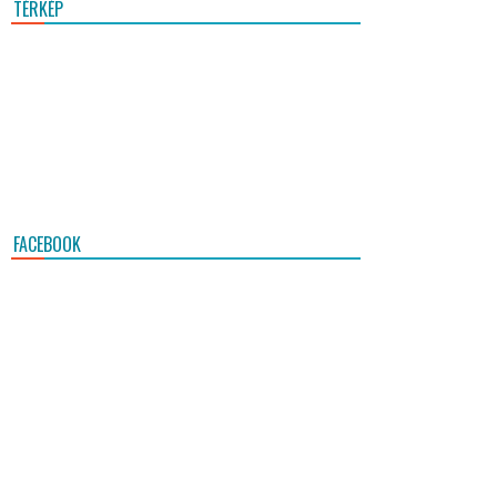
TÉRKÉP
FACEBOOK