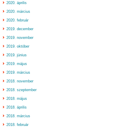
2020. április
2020. március
2020. február
2019. december
2019. november
2019. október
2019. június
2019. május
2019. március
2018. november
2018. szeptember
2018. május
2018. április
2018. március
2018. február