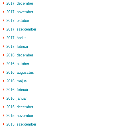
2017. december
2017. november
2017. október
2017. szeptember
2017. április
2017. február
2016. december
2016. október
2016. augusztus
2016. május
2016. február
2016. január
2015. december
2015. november
2015. szeptember