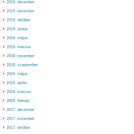
2019. december
2019. november
2019. október
2019. június
2019. május
2019. március
2018. november
2018. szeptember
2018. május
2018. április
2018. március
2018. február
2017. december
2017. november
2017. október