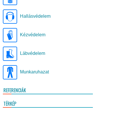
Hallásvédelem
Kézvédelem
Lábvédelem
Munkaruhazat
REFERENCIÁK
TÉRKÉP