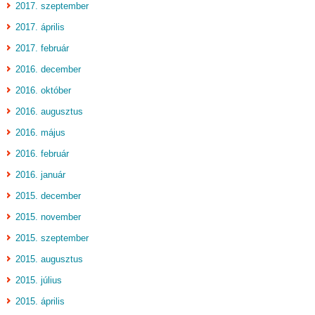
2017. szeptember
2017. április
2017. február
2016. december
2016. október
2016. augusztus
2016. május
2016. február
2016. január
2015. december
2015. november
2015. szeptember
2015. augusztus
2015. július
2015. április