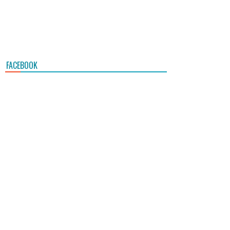
FACEBOOK