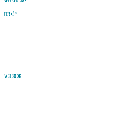
REFERENCIÁK
TÉRKÉP
FACEBOOK