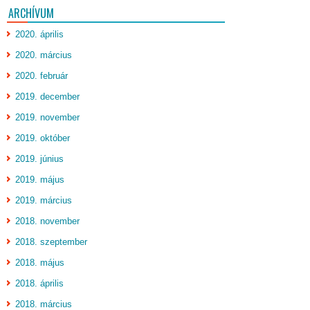
ARCHÍVUM
2020. április
2020. március
2020. február
2019. december
2019. november
2019. október
2019. június
2019. május
2019. március
2018. november
2018. szeptember
2018. május
2018. április
2018. március