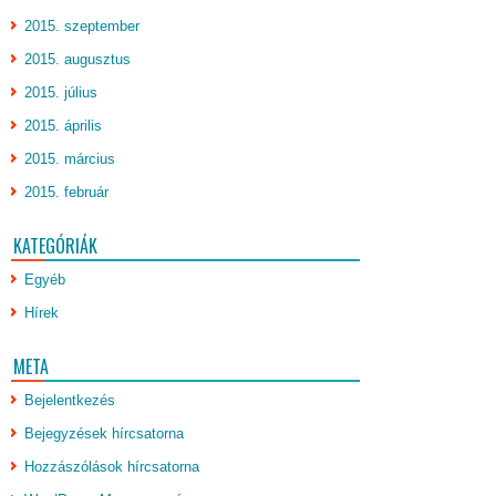
2015. szeptember
2015. augusztus
2015. július
2015. április
2015. március
2015. február
KATEGÓRIÁK
Egyéb
Hírek
META
Bejelentkezés
Bejegyzések hírcsatorna
Hozzászólások hírcsatorna