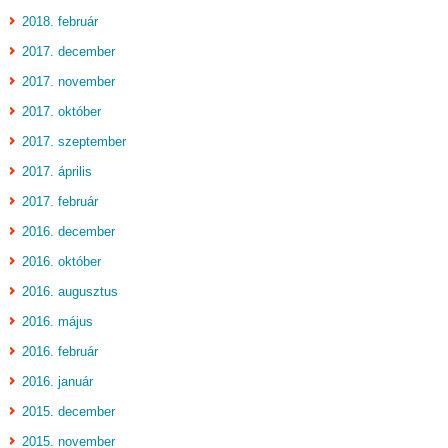
2018. február
2017. december
2017. november
2017. október
2017. szeptember
2017. április
2017. február
2016. december
2016. október
2016. augusztus
2016. május
2016. február
2016. január
2015. december
2015. november