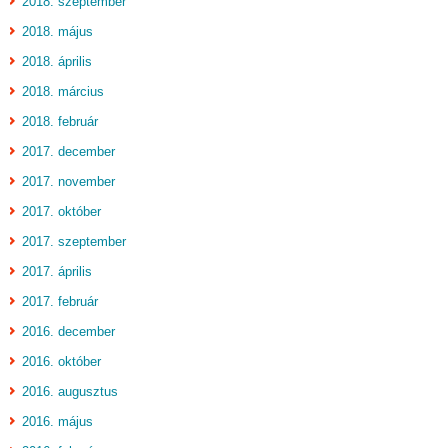
2018. szeptember
2018. május
2018. április
2018. március
2018. február
2017. december
2017. november
2017. október
2017. szeptember
2017. április
2017. február
2016. december
2016. október
2016. augusztus
2016. május