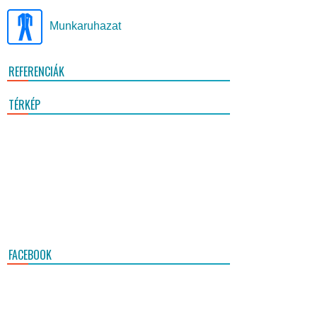
Munkaruhazat
REFERENCIÁK
TÉRKÉP
FACEBOOK