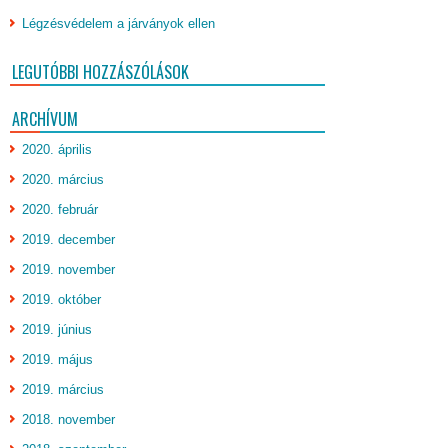
Légzésvédelem a járványok ellen
LEGUTÓBBI HOZZÁSZÓLÁSOK
ARCHÍVUM
2020. április
2020. március
2020. február
2019. december
2019. november
2019. október
2019. június
2019. május
2019. március
2018. november