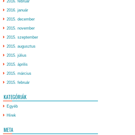
2016. február
2016. január
2015. december
2015. november
2015. szeptember
2015. augusztus
2015. július
2015. április
2015. március
2015. február
KATEGÓRIÁK
Egyéb
Hírek
META