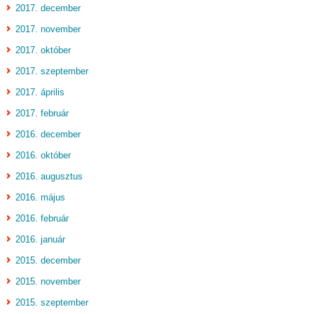
2017. december
2017. november
2017. október
2017. szeptember
2017. április
2017. február
2016. december
2016. október
2016. augusztus
2016. május
2016. február
2016. január
2015. december
2015. november
2015. szeptember