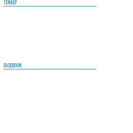
TÉRKÉP
FACEBOOK