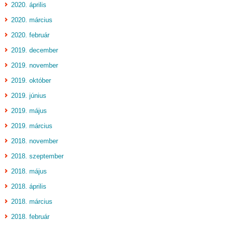
2020. április
2020. március
2020. február
2019. december
2019. november
2019. október
2019. június
2019. május
2019. március
2018. november
2018. szeptember
2018. május
2018. április
2018. március
2018. február