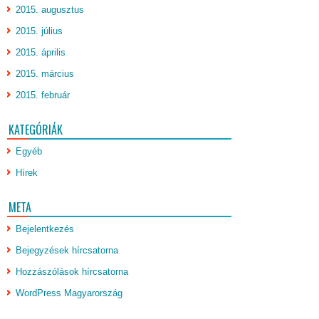
2015. augusztus
2015. július
2015. április
2015. március
2015. február
KATEGÓRIÁK
Egyéb
Hírek
META
Bejelentkezés
Bejegyzések hírcsatorna
Hozzászólások hírcsatorna
WordPress Magyarország