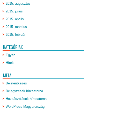
2015. augusztus
2015. július
2015. április
2015. március
2015. február
KATEGÓRIÁK
Egyéb
Hírek
META
Bejelentkezés
Bejegyzések hírcsatorna
Hozzászólások hírcsatorna
WordPress Magyarország