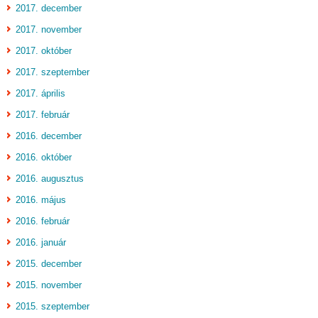
2017. december
2017. november
2017. október
2017. szeptember
2017. április
2017. február
2016. december
2016. október
2016. augusztus
2016. május
2016. február
2016. január
2015. december
2015. november
2015. szeptember