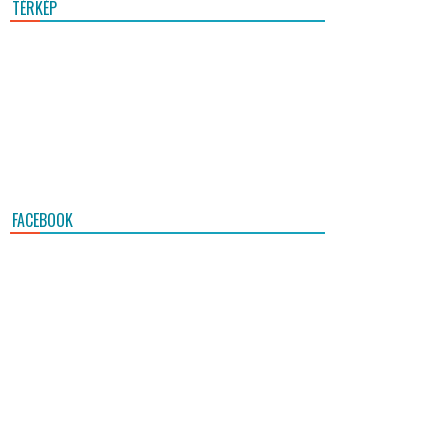
TÉRKÉP
FACEBOOK