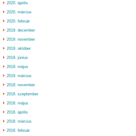
2020. április
2020. március
2020. február
2019. december
2019. november
2019. október
2019. június
2019. május
2019. március
2018. november
2018. szeptember
2018. május
2018. április
2018. március
2018. február