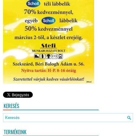
KERESÉS
TERMÉKEINK