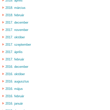
2018. április
2018. március
2018. február
2017. december
2017. november
2017. október
2017. szeptember
2017. április
2017. február
2016. december
2016. október
2016. augusztus
2016. május
2016. február
2016. január