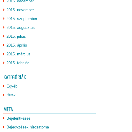
2015. december
2015. november
2015. szeptember
2015. augusztus
2015. július
2015. április
2015. március
2015. február
KATEGÓRIÁK
Egyéb
Hírek
META
Bejelentkezés
Bejegyzések hírcsatorna