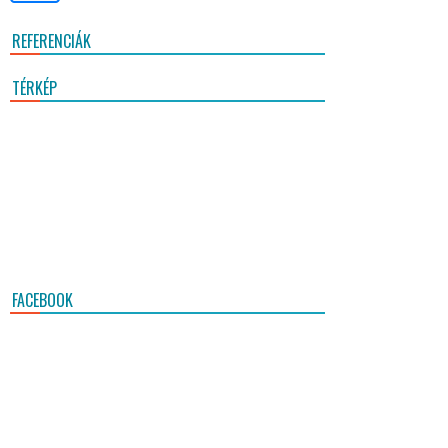
REFERENCIÁK
TÉRKÉP
FACEBOOK