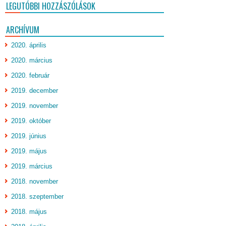
LEGUTÓBBI HOZZÁSZÓLÁSOK
ARCHÍVUM
2020. április
2020. március
2020. február
2019. december
2019. november
2019. október
2019. június
2019. május
2019. március
2018. november
2018. szeptember
2018. május