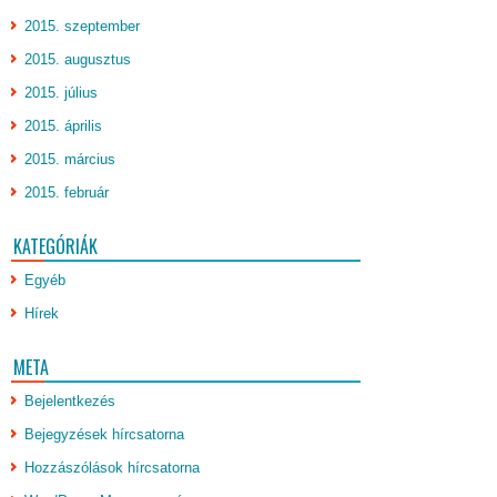
2015. szeptember
2015. augusztus
2015. július
2015. április
2015. március
2015. február
KATEGÓRIÁK
Egyéb
Hírek
META
Bejelentkezés
Bejegyzések hírcsatorna
Hozzászólások hírcsatorna