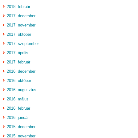
2018. február
2017. december
2017. november
2017. október
2017. szeptember
2017. április
2017. február
2016. december
2016. október
2016. augusztus
2016. május
2016. február
2016. január
2015. december
2015. november