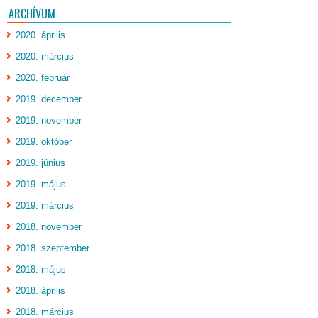
ARCHÍVUM
2020. április
2020. március
2020. február
2019. december
2019. november
2019. október
2019. június
2019. május
2019. március
2018. november
2018. szeptember
2018. május
2018. április
2018. március