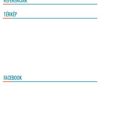
REFERENCIÁK
TÉRKÉP
FACEBOOK