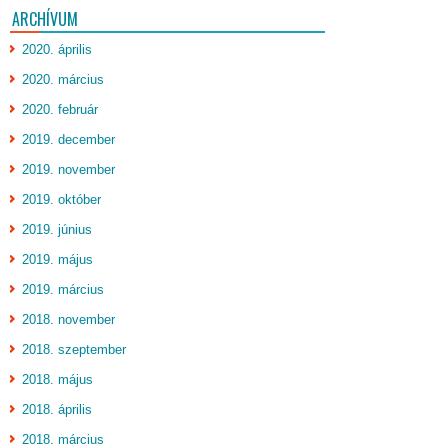
ARCHÍVUM
2020. április
2020. március
2020. február
2019. december
2019. november
2019. október
2019. június
2019. május
2019. március
2018. november
2018. szeptember
2018. május
2018. április
2018. március