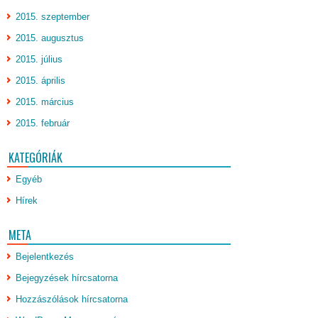
2015. szeptember
2015. augusztus
2015. július
2015. április
2015. március
2015. február
KATEGÓRIÁK
Egyéb
Hírek
META
Bejelentkezés
Bejegyzések hírcsatorna
Hozzászólások hírcsatorna