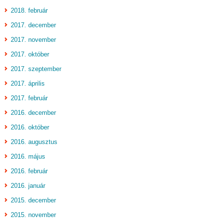
2018. február
2017. december
2017. november
2017. október
2017. szeptember
2017. április
2017. február
2016. december
2016. október
2016. augusztus
2016. május
2016. február
2016. január
2015. december
2015. november