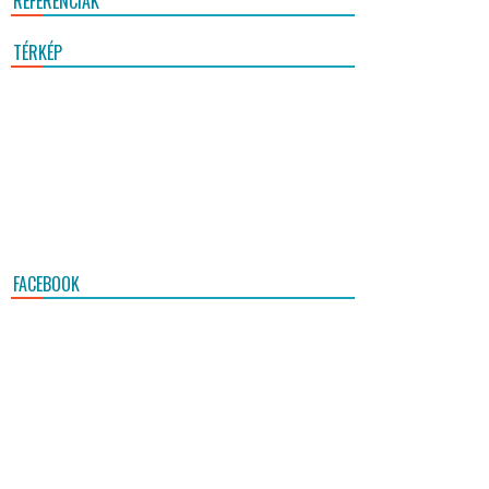
REFERENCIÁK
TÉRKÉP
FACEBOOK