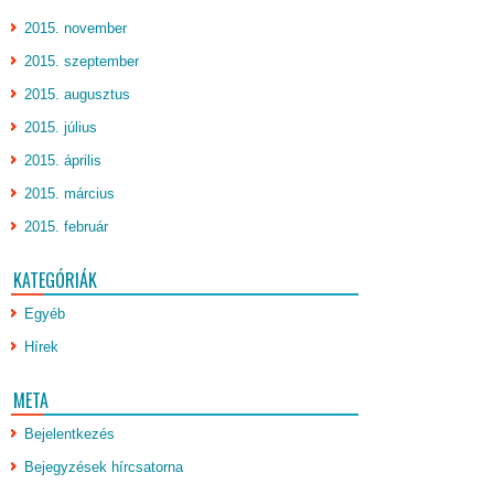
2015. november
2015. szeptember
2015. augusztus
2015. július
2015. április
2015. március
2015. február
KATEGÓRIÁK
Egyéb
Hírek
META
Bejelentkezés
Bejegyzések hírcsatorna