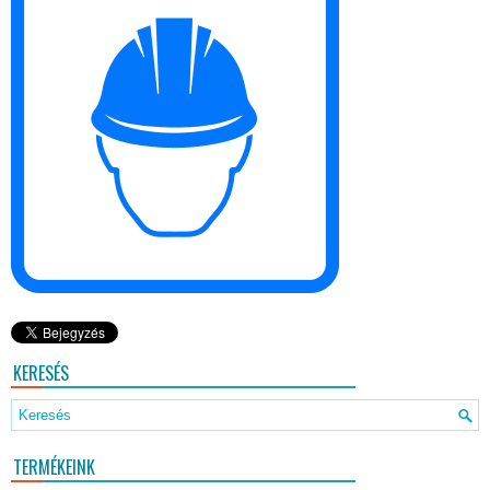
KERESÉS
TERMÉKEINK