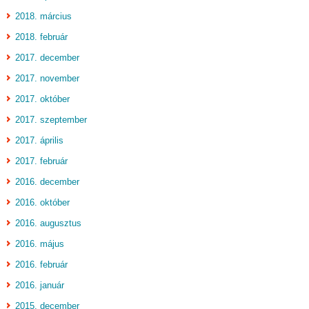
2018. március
2018. február
2017. december
2017. november
2017. október
2017. szeptember
2017. április
2017. február
2016. december
2016. október
2016. augusztus
2016. május
2016. február
2016. január
2015. december