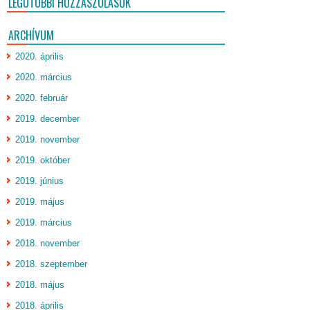
LEGUTÓBBI HOZZÁSZÓLÁSOK
ARCHÍVUM
2020. április
2020. március
2020. február
2019. december
2019. november
2019. október
2019. június
2019. május
2019. március
2018. november
2018. szeptember
2018. május
2018. április