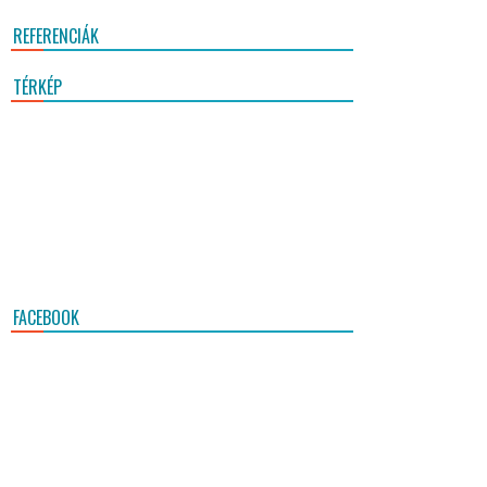
REFERENCIÁK
TÉRKÉP
FACEBOOK