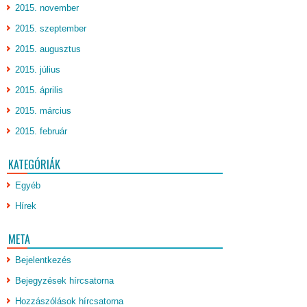
2015. november
2015. szeptember
2015. augusztus
2015. július
2015. április
2015. március
2015. február
KATEGÓRIÁK
Egyéb
Hírek
META
Bejelentkezés
Bejegyzések hírcsatorna
Hozzászólások hírcsatorna