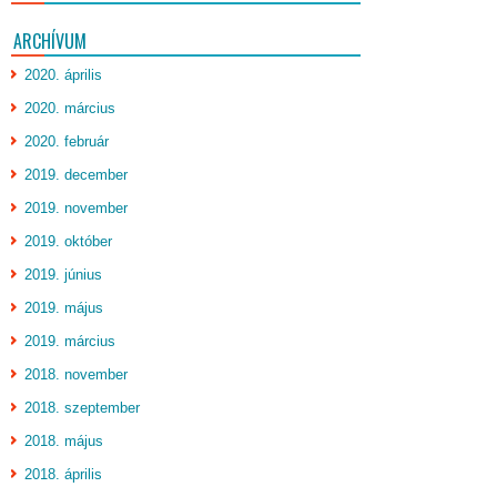
ARCHÍVUM
2020. április
2020. március
2020. február
2019. december
2019. november
2019. október
2019. június
2019. május
2019. március
2018. november
2018. szeptember
2018. május
2018. április