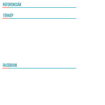
REFERENCIÁK
TÉRKÉP
FACEBOOK