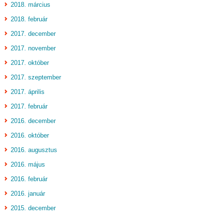
2018. március
2018. február
2017. december
2017. november
2017. október
2017. szeptember
2017. április
2017. február
2016. december
2016. október
2016. augusztus
2016. május
2016. február
2016. január
2015. december