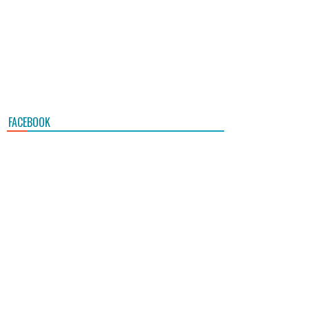
FACEBOOK