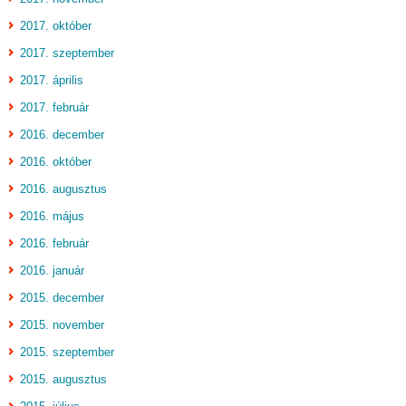
2017. október
2017. szeptember
2017. április
2017. február
2016. december
2016. október
2016. augusztus
2016. május
2016. február
2016. január
2015. december
2015. november
2015. szeptember
2015. augusztus