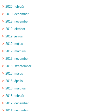
2020. február
2019. december
2019. november
2019. október
2019. június
2019. május
2019. március
2018. november
2018. szeptember
2018. május
2018. április
2018. március
2018. február
2017. december
2017. november