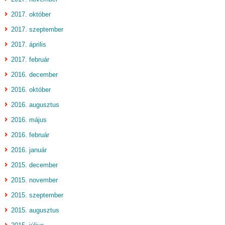
2017. október
2017. szeptember
2017. április
2017. február
2016. december
2016. október
2016. augusztus
2016. május
2016. február
2016. január
2015. december
2015. november
2015. szeptember
2015. augusztus