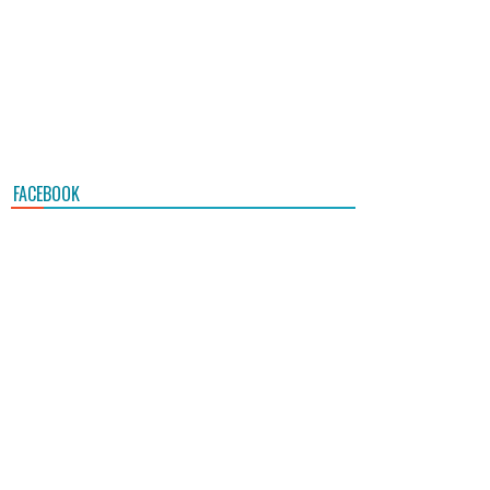
FACEBOOK