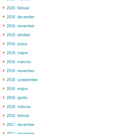
2020. február
2019. december
2019. november
2019. október
2019. június
2019. május
2019. március
2018. november
2018. szeptember
2018. május
2018. április
2018. március
2018. február
2017. december
2017. november