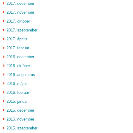
2017. december
2017. november
2017. október
2017. szeptember
2017. április
2017. február
2016. december
2016. október
2016. augusztus
2016. május
2016. február
2016. január
2015. december
2015. november
2015. szeptember