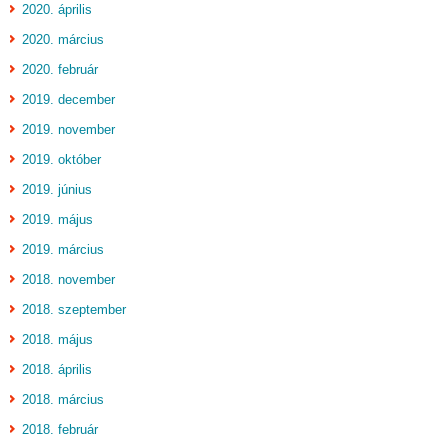
2020. április
2020. március
2020. február
2019. december
2019. november
2019. október
2019. június
2019. május
2019. március
2018. november
2018. szeptember
2018. május
2018. április
2018. március
2018. február