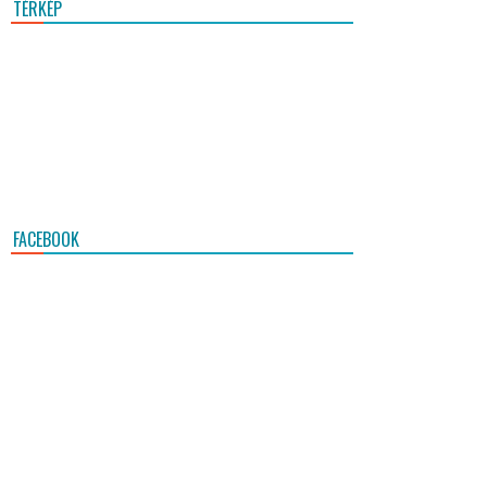
TÉRKÉP
FACEBOOK