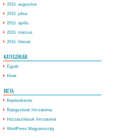
2015. augusztus
2015. július
2015. április
2015. március
2015. február
KATEGÓRIÁK
Egyéb
Hírek
META
Bejelentkezés
Bejegyzések hírcsatorna
Hozzászólások hírcsatorna
WordPress Magyarország