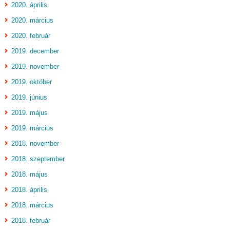
2020. április
2020. március
2020. február
2019. december
2019. november
2019. október
2019. június
2019. május
2019. március
2018. november
2018. szeptember
2018. május
2018. április
2018. március
2018. február