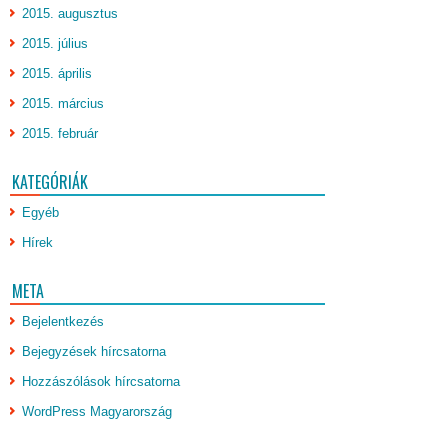
2015. augusztus
2015. július
2015. április
2015. március
2015. február
KATEGÓRIÁK
Egyéb
Hírek
META
Bejelentkezés
Bejegyzések hírcsatorna
Hozzászólások hírcsatorna
WordPress Magyarország