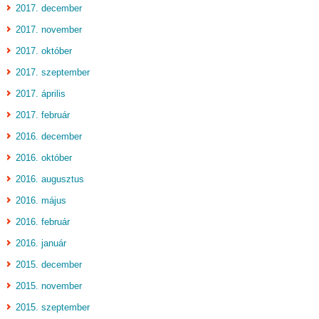
2017. december
2017. november
2017. október
2017. szeptember
2017. április
2017. február
2016. december
2016. október
2016. augusztus
2016. május
2016. február
2016. január
2015. december
2015. november
2015. szeptember