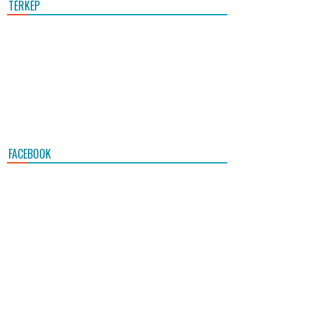
TÉRKÉP
FACEBOOK