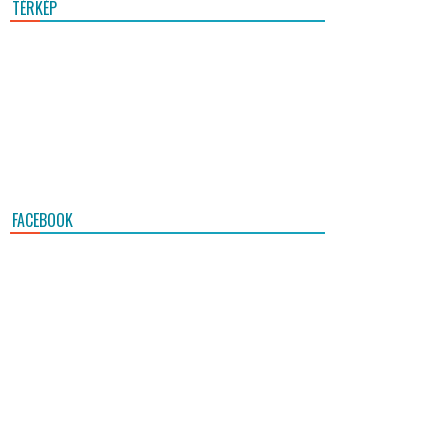
TÉRKÉP
FACEBOOK