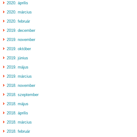
2020. április
2020. március
2020. február
2019. december
2019. november
2019. október
2019. június
2019. május
2019. március
2018. november
2018. szeptember
2018. május
2018. április
2018. március
2018. február