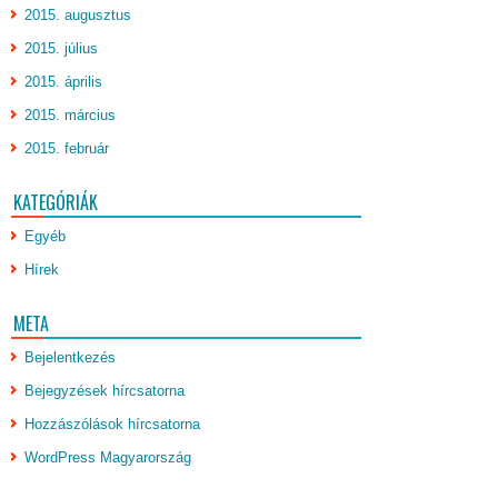
2015. augusztus
2015. július
2015. április
2015. március
2015. február
KATEGÓRIÁK
Egyéb
Hírek
META
Bejelentkezés
Bejegyzések hírcsatorna
Hozzászólások hírcsatorna
WordPress Magyarország