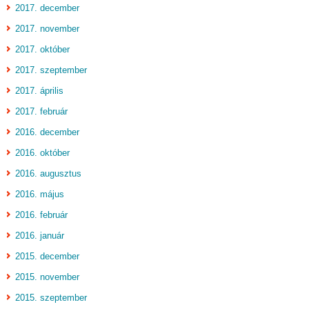
2017. december
2017. november
2017. október
2017. szeptember
2017. április
2017. február
2016. december
2016. október
2016. augusztus
2016. május
2016. február
2016. január
2015. december
2015. november
2015. szeptember