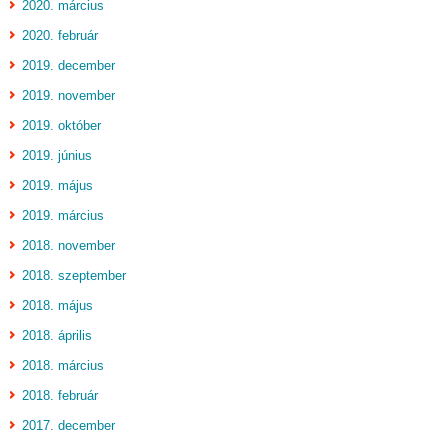
2020. március
2020. február
2019. december
2019. november
2019. október
2019. június
2019. május
2019. március
2018. november
2018. szeptember
2018. május
2018. április
2018. március
2018. február
2017. december