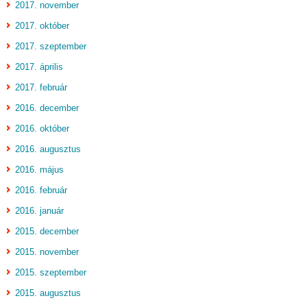
2017. november
2017. október
2017. szeptember
2017. április
2017. február
2016. december
2016. október
2016. augusztus
2016. május
2016. február
2016. január
2015. december
2015. november
2015. szeptember
2015. augusztus