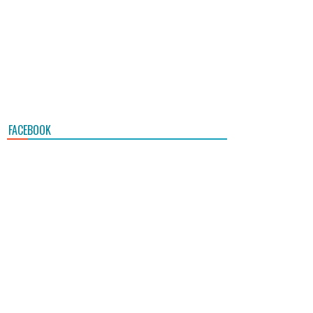
FACEBOOK