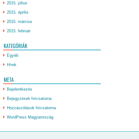
2015. július
2015. április
2015. március
2015. február
KATEGÓRIÁK
Egyéb
Hírek
META
Bejelentkezés
Bejegyzések hírcsatorna
Hozzászólások hírcsatorna
WordPress Magyarország