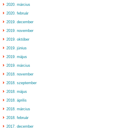
2020. március
2020. február
2019. december
2019. november
2019. október
2019. június
2019. május
2019. március
2018. november
2018. szeptember
2018. május
2018. április
2018. március
2018. február
2017. december