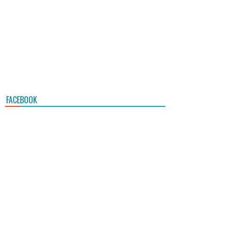
FACEBOOK