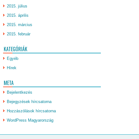
2015. július
2015. április
2015. március
2015. február
KATEGÓRIÁK
Egyéb
Hírek
META
Bejelentkezés
Bejegyzések hírcsatorna
Hozzászólások hírcsatorna
WordPress Magyarország