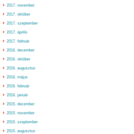
2017. november
2017. október
2017. szeptember
2017. április
2017. február
2016. december
2016. október
2016. augusztus
2016. május
2016. február
2016. január
2015. december
2015. november
2015. szeptember
2015. augusztus