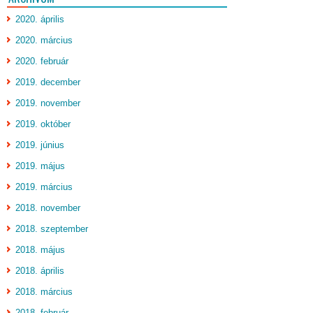
2020. április
2020. március
2020. február
2019. december
2019. november
2019. október
2019. június
2019. május
2019. március
2018. november
2018. szeptember
2018. május
2018. április
2018. március
2018. február