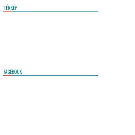
TÉRKÉP
FACEBOOK