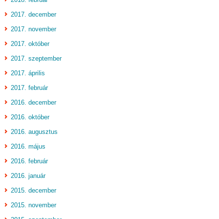
2017. december
2017. november
2017. október
2017. szeptember
2017. április
2017. február
2016. december
2016. október
2016. augusztus
2016. május
2016. február
2016. január
2015. december
2015. november