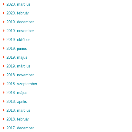
2020. március
2020. február
2019. december
2019. november
2019. október
2019. június
2019. május
2019. március
2018. november
2018. szeptember
2018. május
2018. április
2018. március
2018. február
2017. december