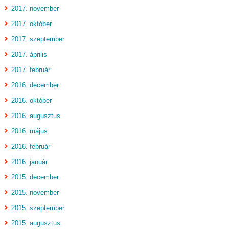
2017. november
2017. október
2017. szeptember
2017. április
2017. február
2016. december
2016. október
2016. augusztus
2016. május
2016. február
2016. január
2015. december
2015. november
2015. szeptember
2015. augusztus