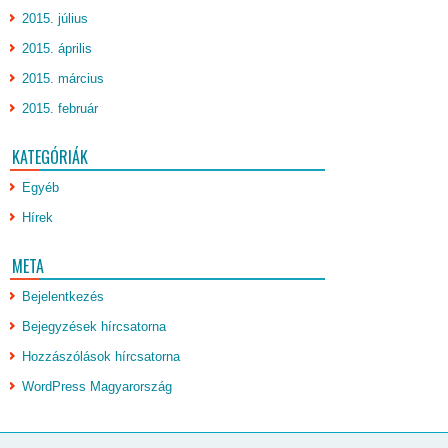
2015. július
2015. április
2015. március
2015. február
KATEGÓRIÁK
Egyéb
Hírek
META
Bejelentkezés
Bejegyzések hírcsatorna
Hozzászólások hírcsatorna
WordPress Magyarország