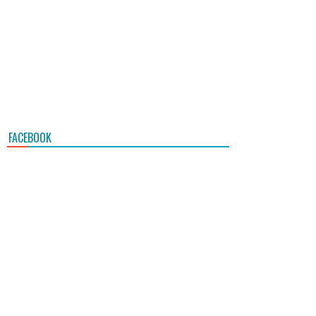
FACEBOOK