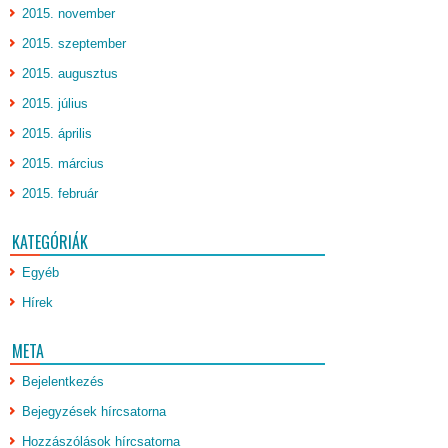
2015. november
2015. szeptember
2015. augusztus
2015. július
2015. április
2015. március
2015. február
KATEGÓRIÁK
Egyéb
Hírek
META
Bejelentkezés
Bejegyzések hírcsatorna
Hozzászólások hírcsatorna