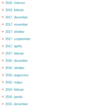
2018. március
2018. február
2017. december
2017. november
2017. október
2017. szeptember
2017. április
2017. február
2016. december
2016. október
2016. augusztus
2016. május
2016. február
2016. január
2015. december