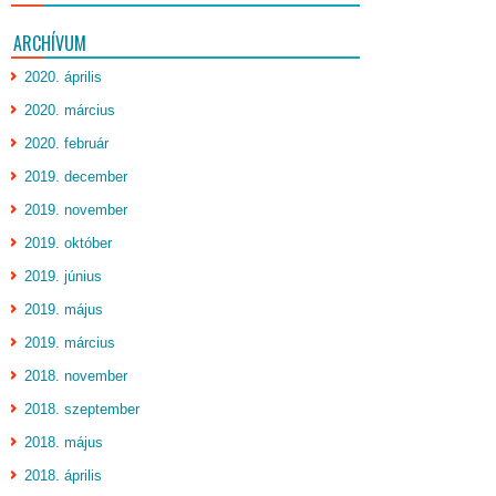
ARCHÍVUM
2020. április
2020. március
2020. február
2019. december
2019. november
2019. október
2019. június
2019. május
2019. március
2018. november
2018. szeptember
2018. május
2018. április