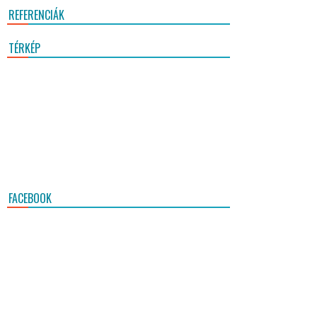
REFERENCIÁK
TÉRKÉP
FACEBOOK