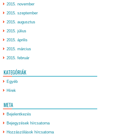
2015. november
2015. szeptember
2015. augusztus
2015. július
2015. április
2015. március
2015. február
KATEGÓRIÁK
Egyéb
Hírek
META
Bejelentkezés
Bejegyzések hírcsatorna
Hozzászólások hírcsatorna