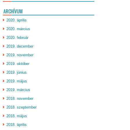
ARCHÍVUM
2020. április
2020. március
2020. február
2019. december
2019. november
2019. október
2019. június
2019. május
2019. március
2018. november
2018. szeptember
2018. május
2018. április