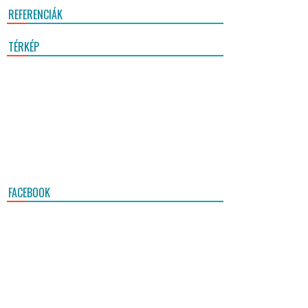
REFERENCIÁK
TÉRKÉP
FACEBOOK