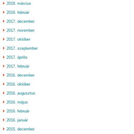
2018. március
2018. február
2017. december
2017. november
2017. október
2017. szeptember
2017. április
2017. február
2016. december
2016. október
2016. augusztus
2016. május
2016. február
2016. január
2015. december