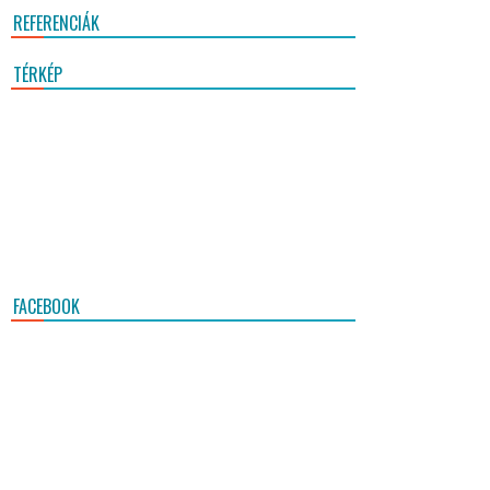
REFERENCIÁK
TÉRKÉP
FACEBOOK