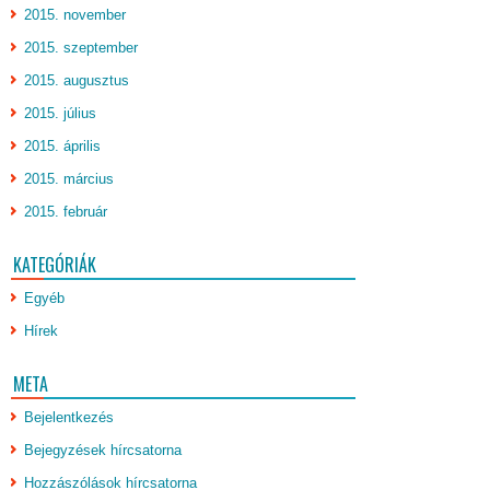
2015. november
2015. szeptember
2015. augusztus
2015. július
2015. április
2015. március
2015. február
KATEGÓRIÁK
Egyéb
Hírek
META
Bejelentkezés
Bejegyzések hírcsatorna
Hozzászólások hírcsatorna