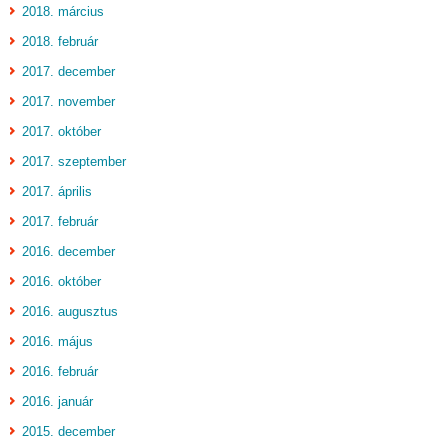
2018. március
2018. február
2017. december
2017. november
2017. október
2017. szeptember
2017. április
2017. február
2016. december
2016. október
2016. augusztus
2016. május
2016. február
2016. január
2015. december