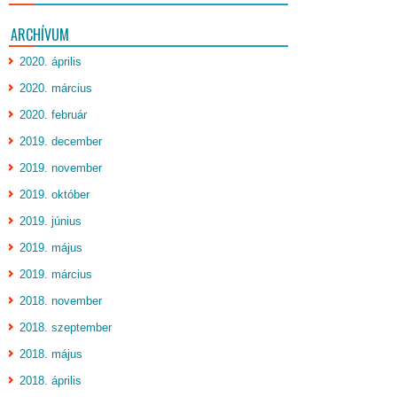
ARCHÍVUM
2020. április
2020. március
2020. február
2019. december
2019. november
2019. október
2019. június
2019. május
2019. március
2018. november
2018. szeptember
2018. május
2018. április