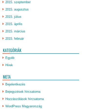
2015. szeptember
2015. augusztus
2015. július
2015. április
2015. március
2015. február
KATEGÓRIÁK
Egyéb
Hírek
META
Bejelentkezés
Bejegyzések hírcsatorna
Hozzászólások hírcsatorna
WordPress Magyarország