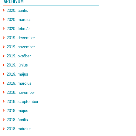
ARCHÍVUM
2020. április
2020. március
2020. február
2019. december
2019. november
2019. október
2019. június
2019. május
2019. március
2018. november
2018. szeptember
2018. május
2018. április
2018. március