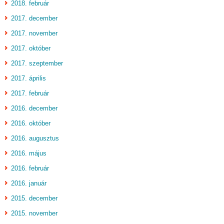
2018. február
2017. december
2017. november
2017. október
2017. szeptember
2017. április
2017. február
2016. december
2016. október
2016. augusztus
2016. május
2016. február
2016. január
2015. december
2015. november