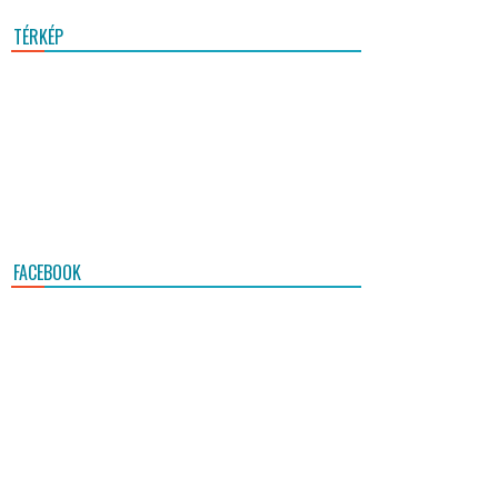
TÉRKÉP
FACEBOOK