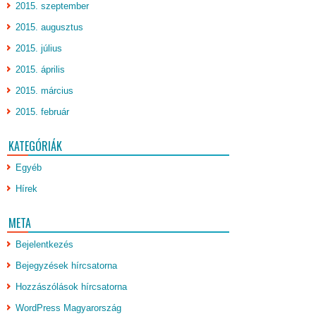
2015. szeptember
2015. augusztus
2015. július
2015. április
2015. március
2015. február
KATEGÓRIÁK
Egyéb
Hírek
META
Bejelentkezés
Bejegyzések hírcsatorna
Hozzászólások hírcsatorna
WordPress Magyarország