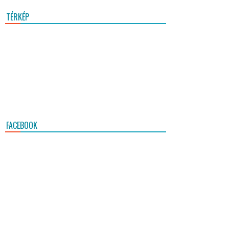
TÉRKÉP
FACEBOOK