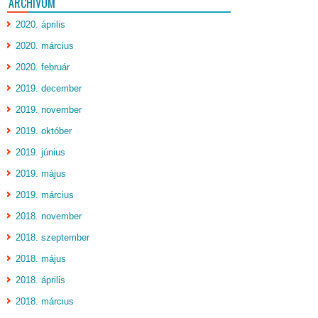
ARCHÍVUM
2020. április
2020. március
2020. február
2019. december
2019. november
2019. október
2019. június
2019. május
2019. március
2018. november
2018. szeptember
2018. május
2018. április
2018. március