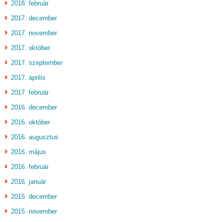
2018. február
2017. december
2017. november
2017. október
2017. szeptember
2017. április
2017. február
2016. december
2016. október
2016. augusztus
2016. május
2016. február
2016. január
2015. december
2015. november