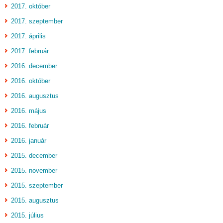
2017. október
2017. szeptember
2017. április
2017. február
2016. december
2016. október
2016. augusztus
2016. május
2016. február
2016. január
2015. december
2015. november
2015. szeptember
2015. augusztus
2015. július