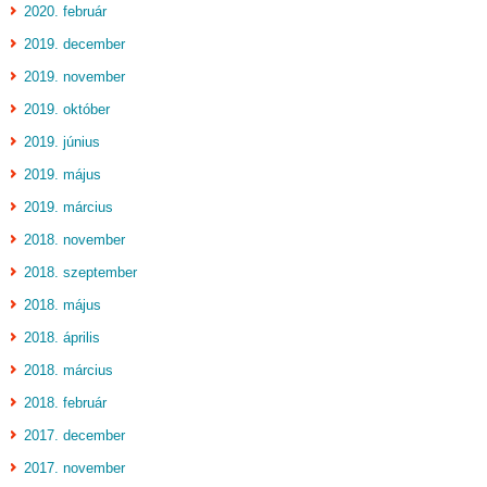
2020. február
2019. december
2019. november
2019. október
2019. június
2019. május
2019. március
2018. november
2018. szeptember
2018. május
2018. április
2018. március
2018. február
2017. december
2017. november