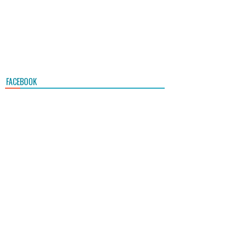
FACEBOOK