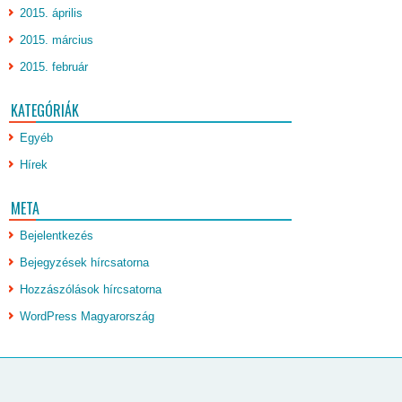
2015. április
2015. március
2015. február
KATEGÓRIÁK
Egyéb
Hírek
META
Bejelentkezés
Bejegyzések hírcsatorna
Hozzászólások hírcsatorna
WordPress Magyarország