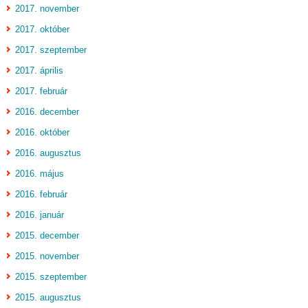
2017. november
2017. október
2017. szeptember
2017. április
2017. február
2016. december
2016. október
2016. augusztus
2016. május
2016. február
2016. január
2015. december
2015. november
2015. szeptember
2015. augusztus