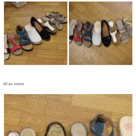
40-es méret