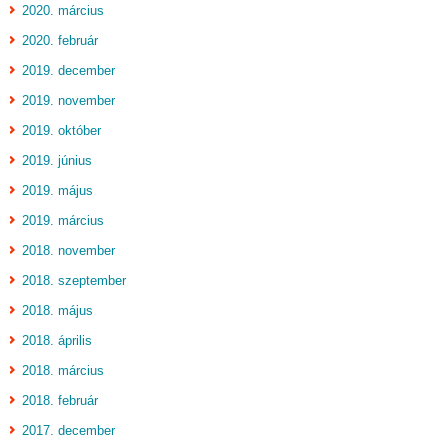
2020. március
2020. február
2019. december
2019. november
2019. október
2019. június
2019. május
2019. március
2018. november
2018. szeptember
2018. május
2018. április
2018. március
2018. február
2017. december