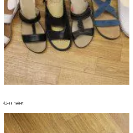
41-es méret