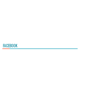
FACEBOOK