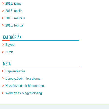
2015. július
2015. április
2015. március
2015. február
KATEGÓRIÁK
Egyéb
Hírek
META
Bejelentkezés
Bejegyzések hírcsatorna
Hozzászólások hírcsatorna
WordPress Magyarország