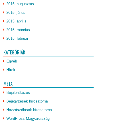
2015. augusztus
2015. július
2015. április
2015. március
2015. február
KATEGÓRIÁK
Egyéb
Hírek
META
Bejelentkezés
Bejegyzések hírcsatorna
Hozzászólások hírcsatorna
WordPress Magyarország