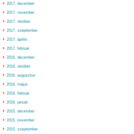
2017. december
2017. november
2017. október
2017. szeptember
2017. április
2017. február
2016. december
2016. október
2016. augusztus
2016. május
2016. február
2016. január
2015. december
2015. november
2015. szeptember