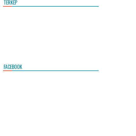
TÉRKÉP
FACEBOOK