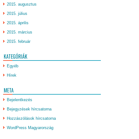
2015. augusztus
2015. július
2015. április
2015. március
2015. február
KATEGÓRIÁK
Egyéb
Hírek
META
Bejelentkezés
Bejegyzések hírcsatorna
Hozzászólások hírcsatorna
WordPress Magyarország