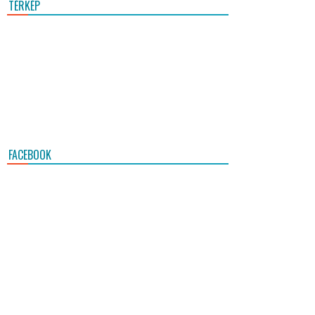
TÉRKÉP
FACEBOOK