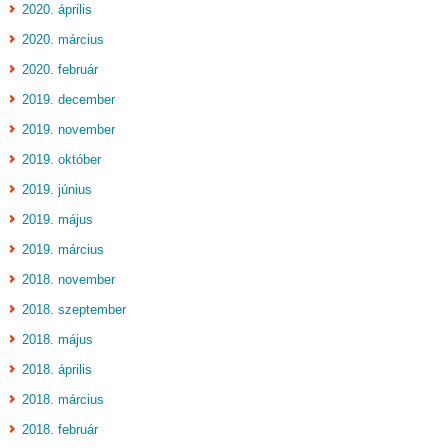
2020. április
2020. március
2020. február
2019. december
2019. november
2019. október
2019. június
2019. május
2019. március
2018. november
2018. szeptember
2018. május
2018. április
2018. március
2018. február