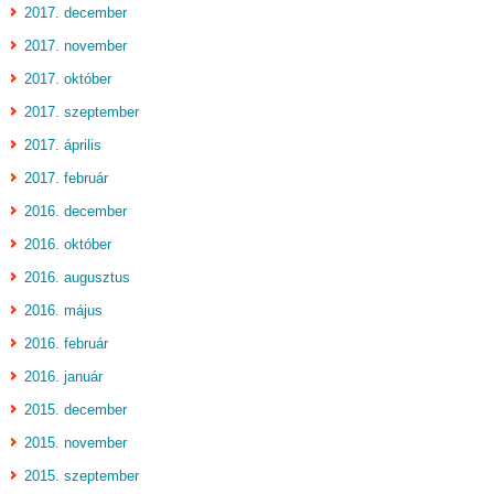
2017. december
2017. november
2017. október
2017. szeptember
2017. április
2017. február
2016. december
2016. október
2016. augusztus
2016. május
2016. február
2016. január
2015. december
2015. november
2015. szeptember