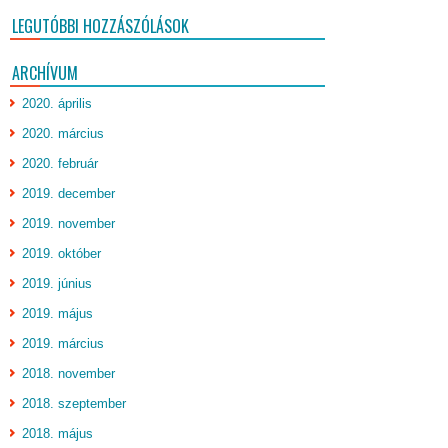
LEGUTÓBBI HOZZÁSZÓLÁSOK
ARCHÍVUM
2020. április
2020. március
2020. február
2019. december
2019. november
2019. október
2019. június
2019. május
2019. március
2018. november
2018. szeptember
2018. május