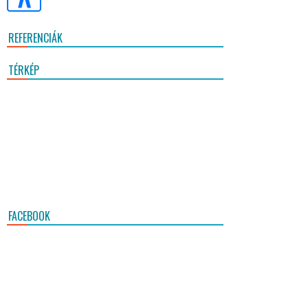
REFERENCIÁK
TÉRKÉP
FACEBOOK