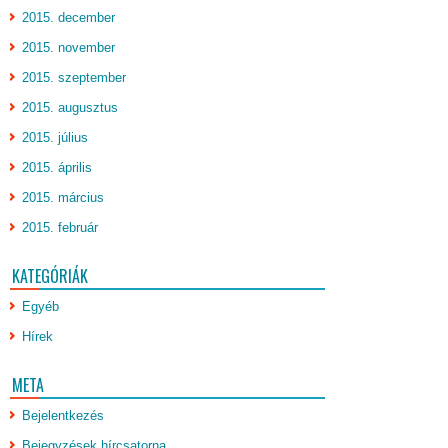
2015. december
2015. november
2015. szeptember
2015. augusztus
2015. július
2015. április
2015. március
2015. február
KATEGÓRIÁK
Egyéb
Hírek
META
Bejelentkezés
Bejegyzések hírcsatorna