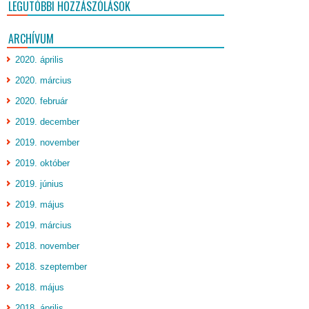
LEGUTÓBBI HOZZÁSZÓLÁSOK
ARCHÍVUM
2020. április
2020. március
2020. február
2019. december
2019. november
2019. október
2019. június
2019. május
2019. március
2018. november
2018. szeptember
2018. május
2018. április