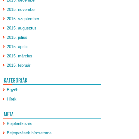
2015. december
2015. november
2015. szeptember
2015. augusztus
2015. július
2015. április
2015. március
2015. február
KATEGÓRIÁK
Egyéb
Hírek
META
Bejelentkezés
Bejegyzések hírcsatorna