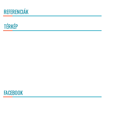
REFERENCIÁK
TÉRKÉP
FACEBOOK