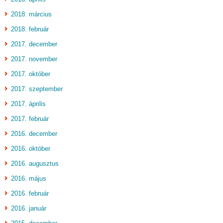
2018. március
2018. február
2017. december
2017. november
2017. október
2017. szeptember
2017. április
2017. február
2016. december
2016. október
2016. augusztus
2016. május
2016. február
2016. január