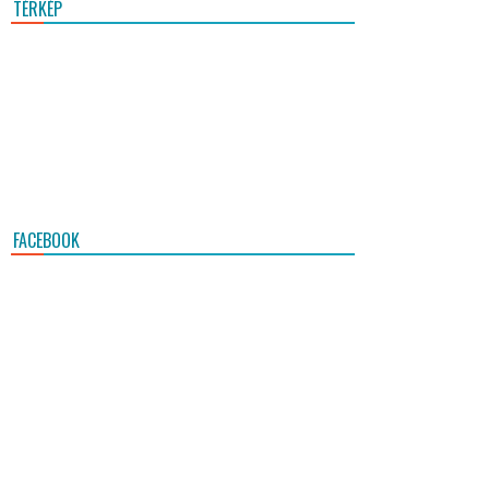
TÉRKÉP
FACEBOOK