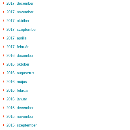
2017. december
2017. november
2017. október
2017. szeptember
2017. április
2017. február
2016. december
2016. október
2016. augusztus
2016. május
2016. február
2016. január
2015. december
2015. november
2015. szeptember