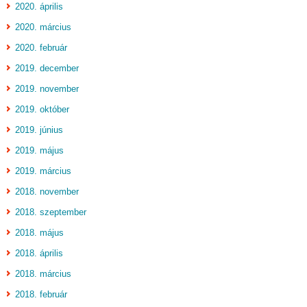
2020. április
2020. március
2020. február
2019. december
2019. november
2019. október
2019. június
2019. május
2019. március
2018. november
2018. szeptember
2018. május
2018. április
2018. március
2018. február