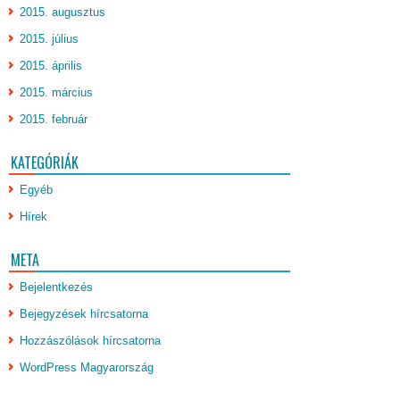
2015. augusztus
2015. július
2015. április
2015. március
2015. február
KATEGÓRIÁK
Egyéb
Hírek
META
Bejelentkezés
Bejegyzések hírcsatorna
Hozzászólások hírcsatorna
WordPress Magyarország