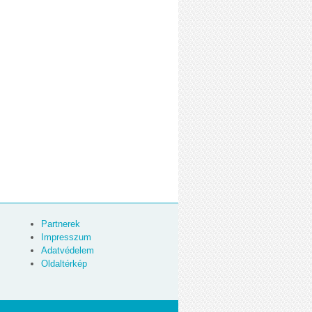
Partnerek
Impresszum
Adatvédelem
Oldaltérkép