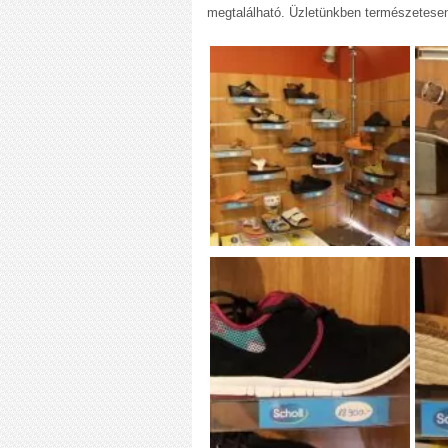
megtalálható. Üzletünkben természetesen