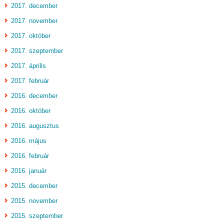
2017. december
2017. november
2017. október
2017. szeptember
2017. április
2017. február
2016. december
2016. október
2016. augusztus
2016. május
2016. február
2016. január
2015. december
2015. november
2015. szeptember