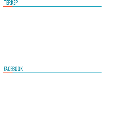
TÉRKÉP
FACEBOOK