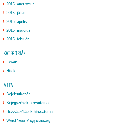
2015. augusztus
2015. július
2015. április
2015. március
2015. február
KATEGÓRIÁK
Egyéb
Hírek
META
Bejelentkezés
Bejegyzések hírcsatorna
Hozzászólások hírcsatorna
WordPress Magyarország