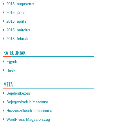
2015. augusztus
2015. július
2015. április
2015. március
2015. február
KATEGÓRIÁK
Egyéb
Hírek
META
Bejelentkezés
Bejegyzések hírcsatorna
Hozzászólások hírcsatorna
WordPress Magyarország