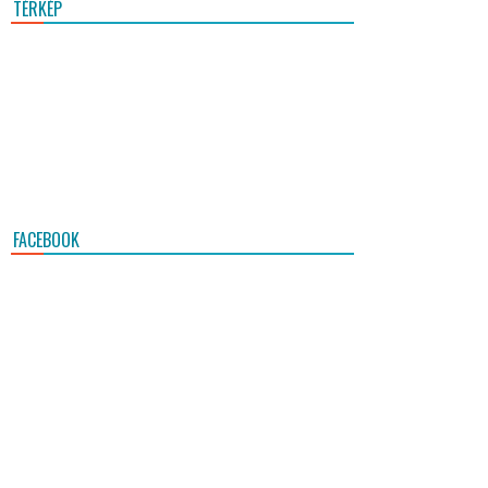
TÉRKÉP
FACEBOOK