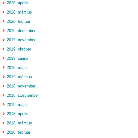
2020. április
2020. március
2020. február
2019. december
2019. november
2019. október
2019. június
2019. május
2019. március
2018. november
2018. szeptember
2018. május
2018. április
2018. március
2018. február