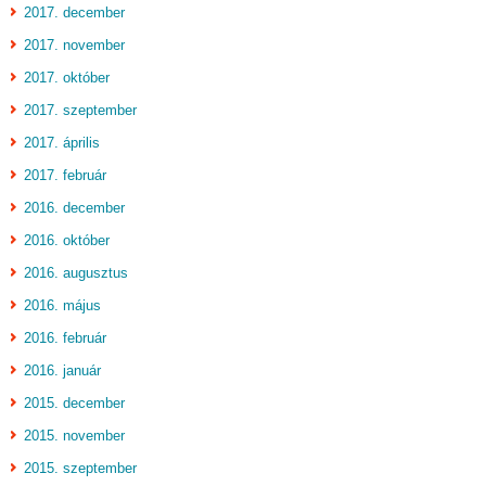
2017. december
2017. november
2017. október
2017. szeptember
2017. április
2017. február
2016. december
2016. október
2016. augusztus
2016. május
2016. február
2016. január
2015. december
2015. november
2015. szeptember