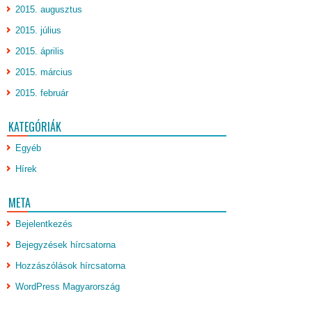
2015. augusztus
2015. július
2015. április
2015. március
2015. február
KATEGÓRIÁK
Egyéb
Hírek
META
Bejelentkezés
Bejegyzések hírcsatorna
Hozzászólások hírcsatorna
WordPress Magyarország