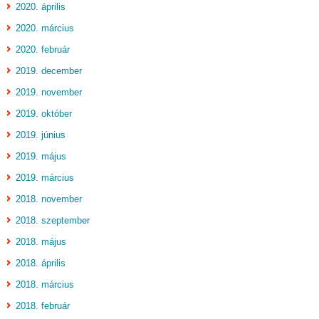
2020. április
2020. március
2020. február
2019. december
2019. november
2019. október
2019. június
2019. május
2019. március
2018. november
2018. szeptember
2018. május
2018. április
2018. március
2018. február