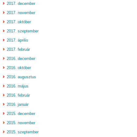
2017. december
2017. november
2017. október
2017. szeptember
2017. április
2017. február
2016. december
2016. október
2016. augusztus
2016. május
2016. február
2016. január
2015. december
2015. november
2015. szeptember