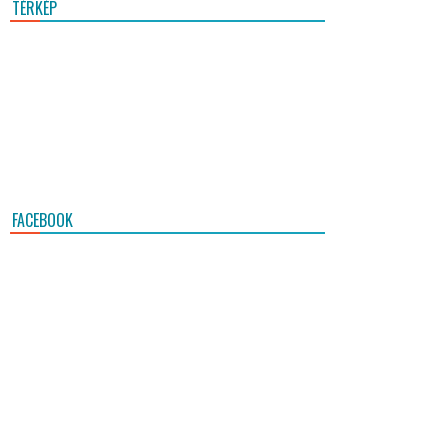
TÉRKÉP
FACEBOOK