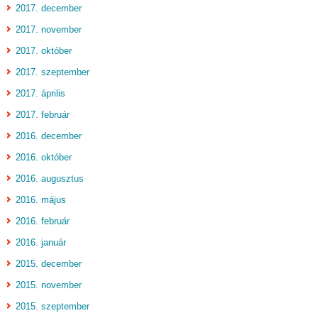
2017. december
2017. november
2017. október
2017. szeptember
2017. április
2017. február
2016. december
2016. október
2016. augusztus
2016. május
2016. február
2016. január
2015. december
2015. november
2015. szeptember