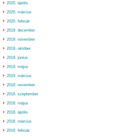
2020. április
2020. március
2020. február
2019. december
2019. november
2019. október
2019. június
2019. május
2019. március
2018. november
2018. szeptember
2018. május
2018. április
2018. március
2018. február