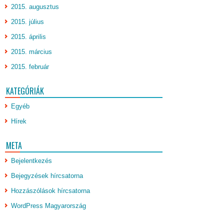
2015. augusztus
2015. július
2015. április
2015. március
2015. február
KATEGÓRIÁK
Egyéb
Hírek
META
Bejelentkezés
Bejegyzések hírcsatorna
Hozzászólások hírcsatorna
WordPress Magyarország