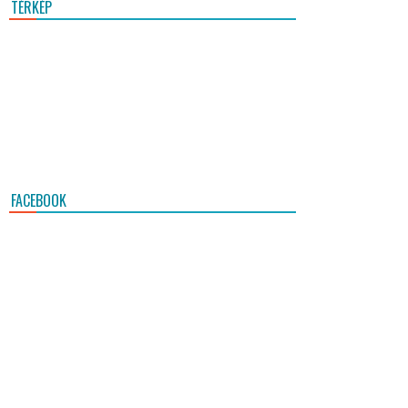
TÉRKÉP
FACEBOOK