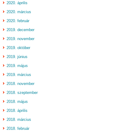
2020. április
2020. március
2020. február
2019. december
2019. november
2019. október
2019. június
2019. május
2019. március
2018. november
2018. szeptember
2018. május
2018. április
2018. március
2018. február