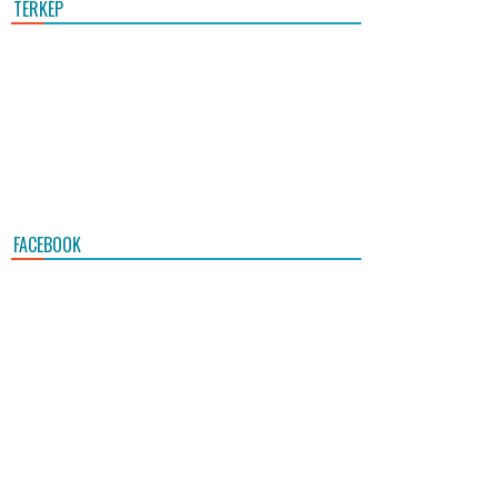
TÉRKÉP
FACEBOOK