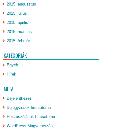
2015. augusztus
2015. július
2015. április
2015. március
2015. február
KATEGÓRIÁK
Egyéb
Hírek
META
Bejelentkezés
Bejegyzések hírcsatorna
Hozzászólások hírcsatorna
WordPress Magyarország