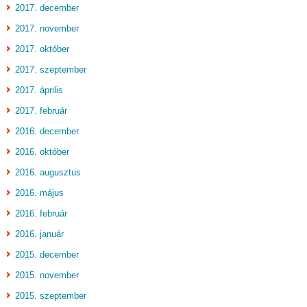
2017. december
2017. november
2017. október
2017. szeptember
2017. április
2017. február
2016. december
2016. október
2016. augusztus
2016. május
2016. február
2016. január
2015. december
2015. november
2015. szeptember