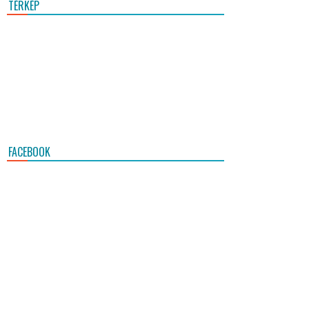
TÉRKÉP
FACEBOOK