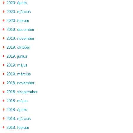
2020. április
2020. március
2020. február
2019. december
2019. november
2019. október
2019. június
2019. május
2019. március
2018. november
2018. szeptember
2018. május
2018. április
2018. március
2018. február