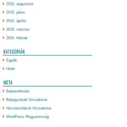
2015. augusztus
2015. július
2015. április
2015. március
2015. február
KATEGÓRIÁK
Egyéb
Hírek
META
Bejelentkezés
Bejegyzések hírcsatorna
Hozzászólások hírcsatorna
WordPress Magyarország