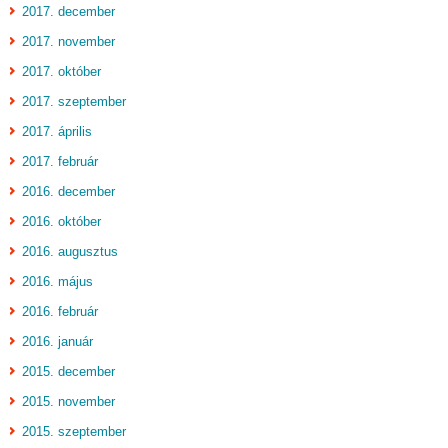
2017. december
2017. november
2017. október
2017. szeptember
2017. április
2017. február
2016. december
2016. október
2016. augusztus
2016. május
2016. február
2016. január
2015. december
2015. november
2015. szeptember