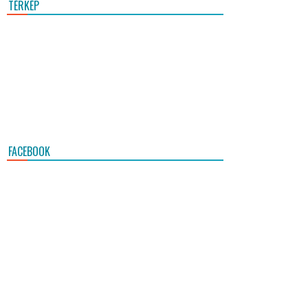
TÉRKÉP
FACEBOOK