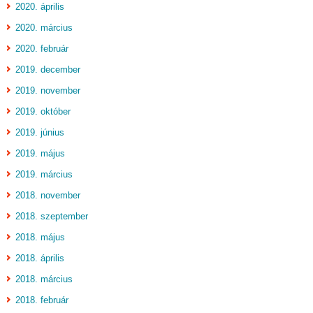
2020. április
2020. március
2020. február
2019. december
2019. november
2019. október
2019. június
2019. május
2019. március
2018. november
2018. szeptember
2018. május
2018. április
2018. március
2018. február