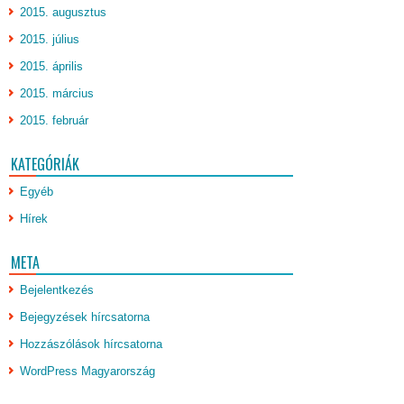
2015. augusztus
2015. július
2015. április
2015. március
2015. február
KATEGÓRIÁK
Egyéb
Hírek
META
Bejelentkezés
Bejegyzések hírcsatorna
Hozzászólások hírcsatorna
WordPress Magyarország