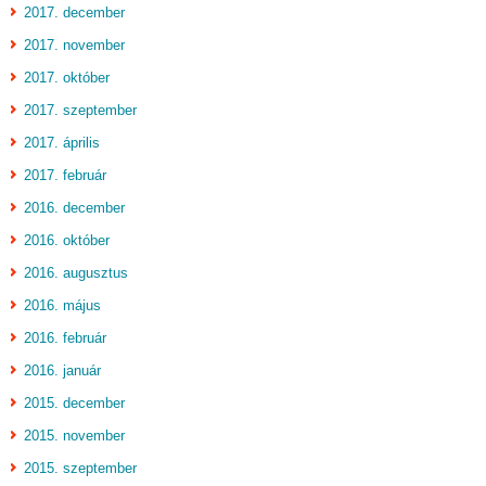
2017. december
2017. november
2017. október
2017. szeptember
2017. április
2017. február
2016. december
2016. október
2016. augusztus
2016. május
2016. február
2016. január
2015. december
2015. november
2015. szeptember