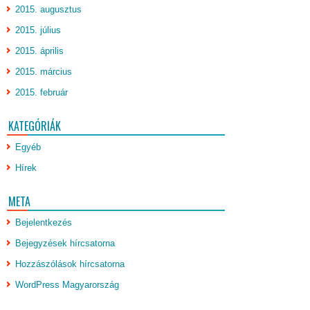
2015. augusztus
2015. július
2015. április
2015. március
2015. február
KATEGÓRIÁK
Egyéb
Hírek
META
Bejelentkezés
Bejegyzések hírcsatorna
Hozzászólások hírcsatorna
WordPress Magyarország