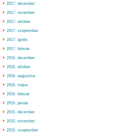
2017. december
2017. november
2017. október
2017. szeptember
2017. április
2017. február
2016. december
2016. október
2016. augusztus
2016. május
2016. február
2016. január
2015. december
2015. november
2015. szeptember