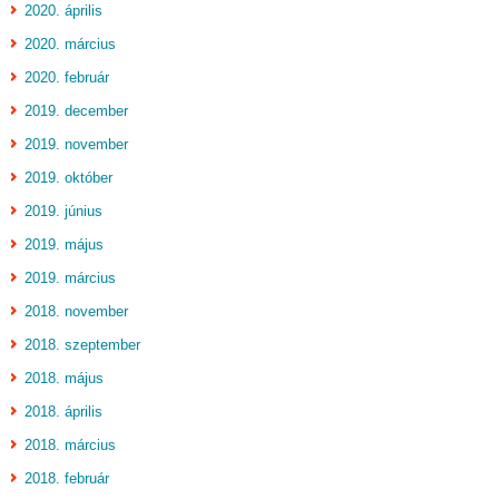
2020. április
2020. március
2020. február
2019. december
2019. november
2019. október
2019. június
2019. május
2019. március
2018. november
2018. szeptember
2018. május
2018. április
2018. március
2018. február