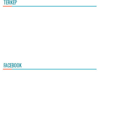
TÉRKÉP
FACEBOOK